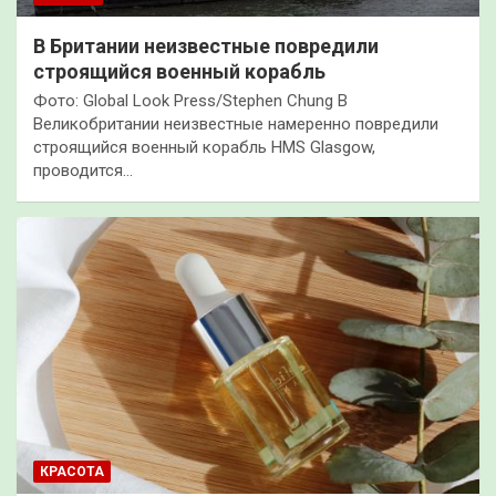
В Британии неизвестные повредили
строящийся военный корабль
Фото: Global Look Press/Stephen Chung В
Великобритании неизвестные намеренно повредили
строящийся военный корабль HMS Glasgow,
проводится…
КРАСОТА