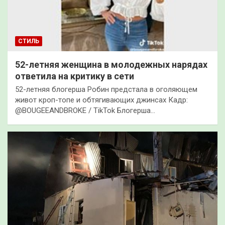
СТИЛЬ
52-летняя женщина в молодежных нарядах
ответила на критику в сети
52-летняя блогерша Робин предстала в оголяющем
живот кроп-топе и обтягивающих джинсах Кадр:
@BOUGEEANDBROKE / TikTok Блогерша…