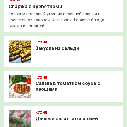
Спаржа с креветками
Готовим полезный ужин из весенней спаржи и
креветок с чесноком Категория: Горячие блюда
Блюда из овощей…
КУХНЯ
Закуска из сельди
КУХНЯ
Салака в томатном соусе с
овощами
КУХНЯ
Дачный салат со спаржей