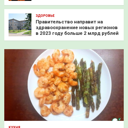
ЗДОРОВЬЕ
Правительство направит на
здравоохранение новых регионов
в 2023 году больше 2 млрд рублей
КУХНЯ