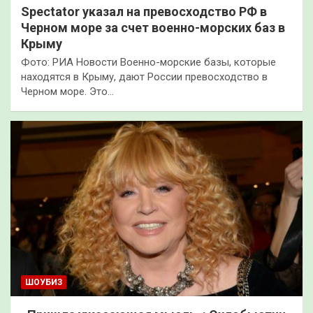
Spectator указал на превосходство РФ в
Черном море за счет военно-морских баз в
Крыму
Фото: РИА Новости Военно-морские базы, которые
находятся в Крыму, дают России превосходство в
Черном море. Это…
ШОУБИЗ