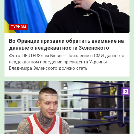
ТУРИЗМ
Во Франции призвали обратить внимание на
данные о неадекватности Зеленского
Фото: REUTERS/Lisi Niesner Появление в СМИ данных о
неадекватном поведении президента Украины
Владимира Зеленского должно стать…