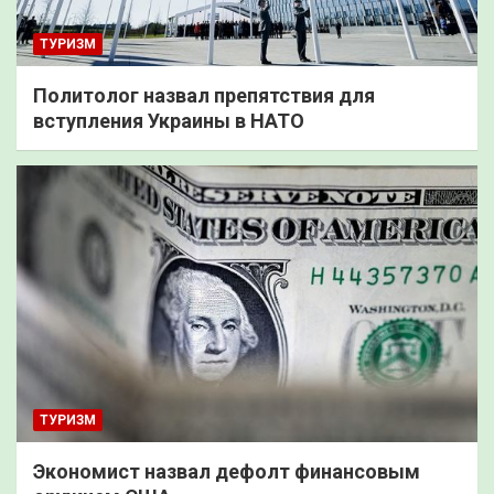
ТУРИЗМ
Политолог назвал препятствия для
вступления Украины в НАТО
ТУРИЗМ
Экономист назвал дефолт финансовым