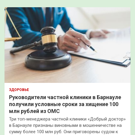
ЗДОРОВЬЕ
Руководители частной клиники в Барнауле
получили условные сроки за хищение 100
млн рублей из ОМС
Три топ-менеджера частной клиники «Добрый доктор»
в Барнауле признаны виновными в мошенничестве на
сумму более 100 млн руб. Они приговорены судом к