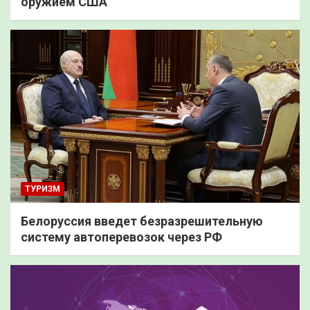
оружием США
ТУРИЗМ
Белоруссия введет безразрешительную
систему автоперевозок через РФ