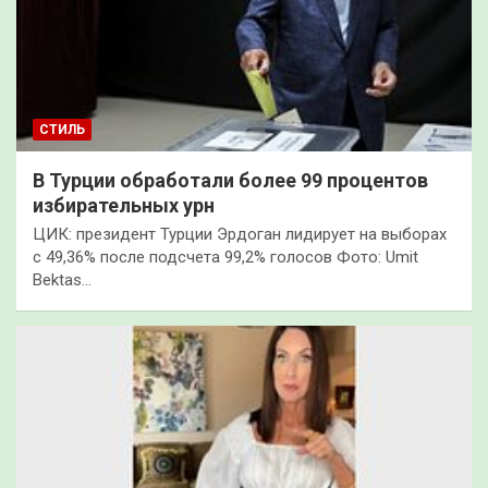
СТИЛЬ
В Турции обработали более 99 процентов
избирательных урн
ЦИК: президент Турции Эрдоган лидирует на выборах
с 49,36% после подсчета 99,2% голосов Фото: Umit
Bektas…