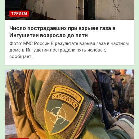
ТУРИЗМ
Число пострадавших при взрыве газа в
Ингушетии возросло до пяти
Фото: МЧС России В результате взрыва газа в частном
доме в Ингушетии пострадали пять человек,
сообщает…