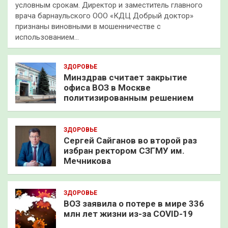
условным срокам. Директор и заместитель главного
врача барнаульского ООО «КДЦ Добрый доктор»
признаны виновными в мошенничестве с
использованием…
ЗДОРОВЬЕ
Минздрав считает закрытие
офиса ВОЗ в Москве
политизированным решением
ЗДОРОВЬЕ
Сергей Сайганов во второй раз
избран ректором СЗГМУ им.
Мечникова
ЗДОРОВЬЕ
ВОЗ заявила о потере в мире 336
млн лет жизни из-за COVID-19