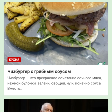
КУХНЯ
Чизбургер с грибным соусом
Чизбургер — это прекрасное сочетание сочного мяса,
нежной булочки, зелени, овощей, ну и, конечно соуса.
Вместо…