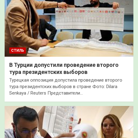
СТИЛЬ
В Турции допустили проведение второго
тура президентских выборов
Турецкая оппозиция допустила проведение второго
тура президентских выборов в стране Фото: Dilara
Senkaya / Reuters Представители…