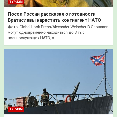
ТУРИЗМ
Посол России рассказал о готовности
Братиславы нарастить контингент НАТО
Фото: Global Look Press/Alexander Welscher В Словакии
могут одновременно находиться до 3 тыс.
военнослужащих НАТО, а…
ТУРИЗМ