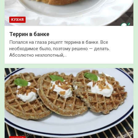
КУХНЯ
Террин в банке
Попался на глаза рецепт террина в банке. Все
необходимое было, поэтому решено — делать.
Абсолютно нехлопотный,…