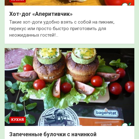
Хот-дог «Аперитивчик»
Такие хот-доги удобно взять с собой на пикник,
перекус или просто быстро приготовить для
неожиданных гостей!…
КУХНЯ
Запеченные булочки с начинкой