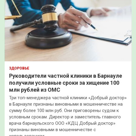
ЗДОРОВЬЕ
Руководители частной клиники в Барнауле
получили условные сроки за хищение 100
млн рублей из ОМС
Три топ-менеджера частной клиники «Добрый доктор»
в Барнауле признаны виновными в мошенничестве на
сумму более 100 млн руб. Они приговорены судом к
условным срокам. Директор и заместитель главного
врача барнаульского ООО «КДЦ Добрый доктор»
признаны виновными в мошенничестве с