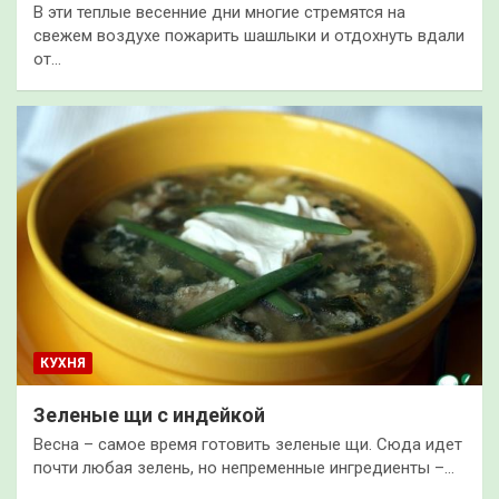
В эти теплые весенние дни многие стремятся на
свежем воздухе пожарить шашлыки и отдохнуть вдали
от…
КУХНЯ
Зеленые щи с индейкой
Весна – самое время готовить зеленые щи. Сюда идет
почти любая зелень, но непременные ингредиенты –…