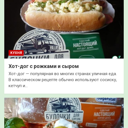
КУХНЯ
Хот-дог с рожками и сыром
Хот-дог — популярная во многих странах уличная еда.
В классическом рецепте обычно используют сосиску,
кетчуп и…