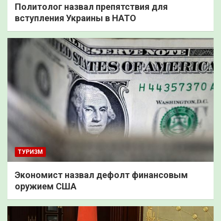
Политолог назвал препятствия для
вступления Украины в НАТО
ТУРИЗМ
Экономист назвал дефолт финансовым
оружием США