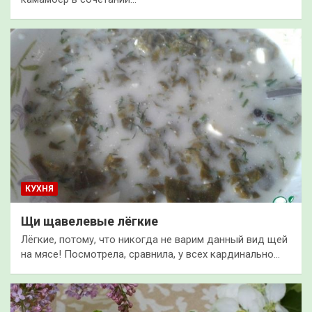
КУХНЯ
Щи щавелевые лёгкие
Лёгкие, потому, что никогда не варим данный вид щей
на мясе! Посмотрела, сравнила, у всех кардинально…