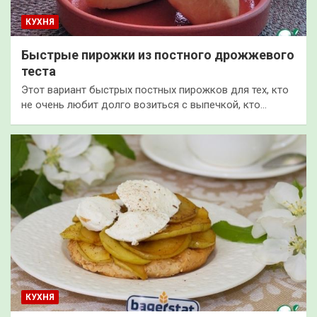
КУХНЯ
Быстрые пирожки из постного дрожжевого
теста
Этот вариант быстрых постных пирожков для тех, кто
не очень любит долго возиться с выпечкой, кто…
КУХНЯ