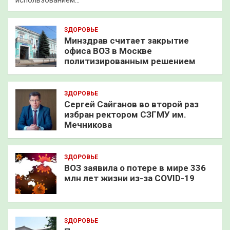
использованием…
ЗДОРОВЬЕ
Минздрав считает закрытие
офиса ВОЗ в Москве
политизированным решением
ЗДОРОВЬЕ
Сергей Сайганов во второй раз
избран ректором СЗГМУ им.
Мечникова
ЗДОРОВЬЕ
ВОЗ заявила о потере в мире 336
млн лет жизни из-за COVID-19
ЗДОРОВЬЕ