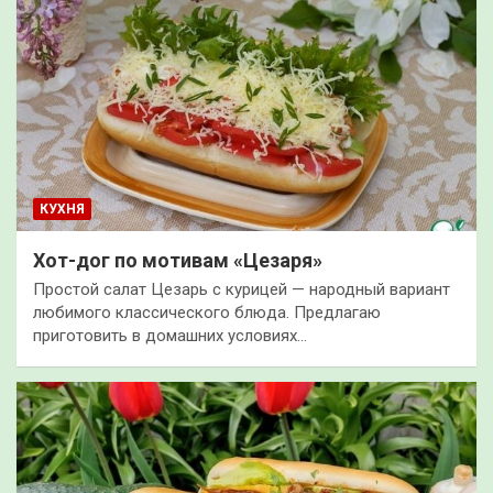
КУХНЯ
Хот-дог по мотивам «Цезаря»
Простой салат Цезарь с курицей — народный вариант
любимого классического блюда. Предлагаю
приготовить в домашних условиях…