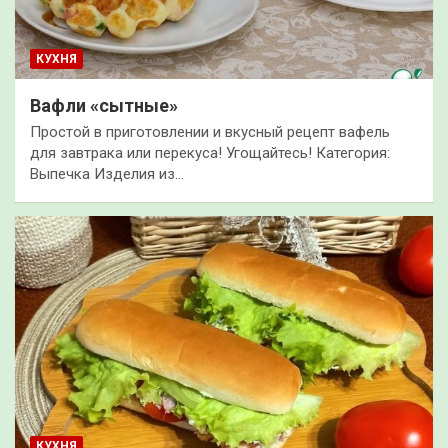
КУХНЯ
Вафли «сытные»
Простой в приготовлении и вкусный рецепт вафель
для завтрака или перекуса! Угощайтесь! Категория:
Выпечка Изделия из…
КУХНЯ