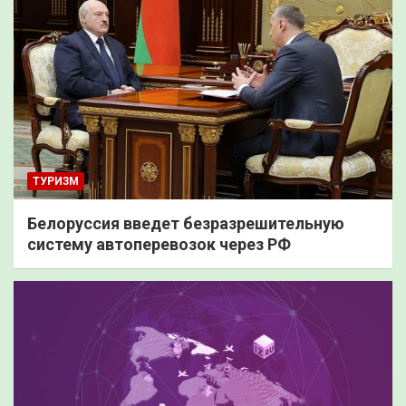
ТУРИЗМ
Белоруссия введет безразрешительную
систему автоперевозок через РФ