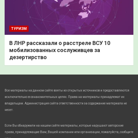
ТУРИЗМ
В ЛНР рассказали о расстреле ВСУ 10
мобилизованных сослуживцев за
дезертирство
Все материалы на данном сайте взяты из открытых источников и предоставляются
исключительно в ознакомительных целях. Права на материалы принадлежат их
владельцам. Администрация сайта ответственности за содержание материала не
несет.
Если Вы обнаружили на нашем сайте материалы, которые нарушают авторские
права, принадлежащие Вам, Вашей компании или организации, пожалуйста, сообщите