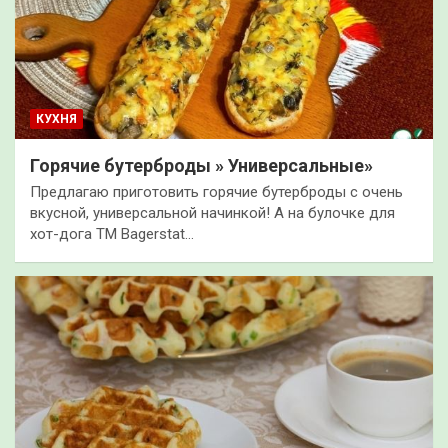
КУХНЯ
Горячие бутерброды » Универсальные»
Предлагаю приготовить горячие бутерброды с очень
вкусной, универсальной начинкой! А на булочке для
хот-дога ТМ Bagerstat…