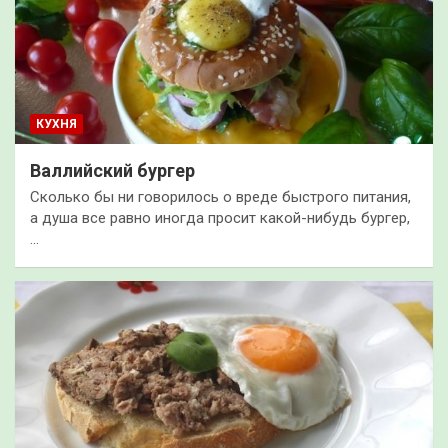
КУХНЯ
Валлийский бургер
Сколько бы ни говорилось о вреде быстрого питания,
а душа все равно иногда просит какой-нибудь бургер,
…