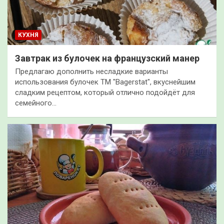
КУХНЯ
Завтрак из булочек на французский манер
Предлагаю дополнить несладкие варианты
использования булочек ТМ "Bagerstat", вкуснейшим
сладким рецептом, который отлично подойдёт для
семейного…