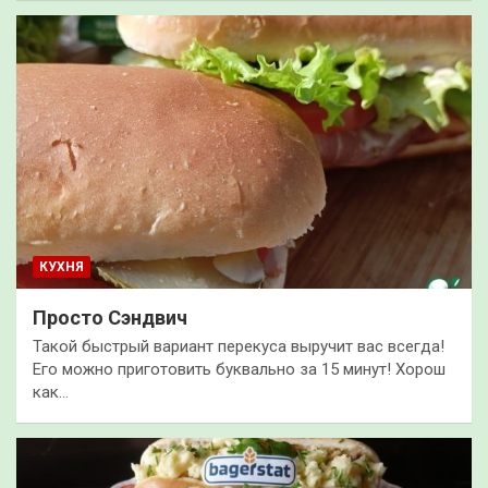
КУХНЯ
Просто Сэндвич
Такой быстрый вариант перекуса выручит вас всегда!
Его можно приготовить буквально за 15 минут! Хорош
как…