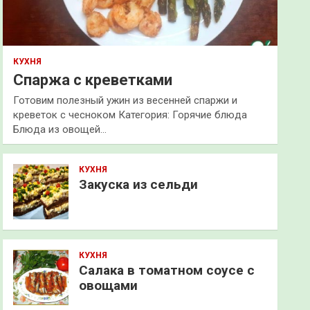
КУХНЯ
Спаржа с креветками
Готовим полезный ужин из весенней спаржи и
креветок с чесноком Категория: Горячие блюда
Блюда из овощей…
КУХНЯ
Закуска из сельди
КУХНЯ
Салака в томатном соусе с
овощами