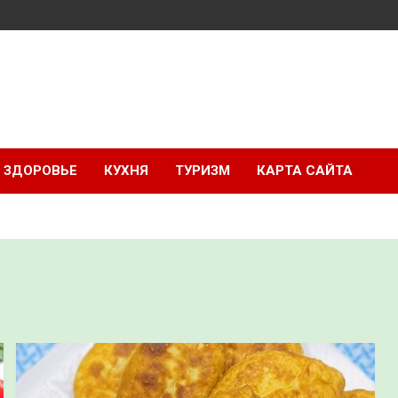
ЗДОРОВЬЕ
КУХНЯ
ТУРИЗМ
КАРТА САЙТА