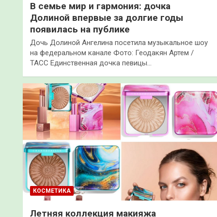
В семье мир и гармония: дочка
Долиной впервые за долгие годы
появилась на публике
Дочь Долиной Ангелина посетила музыкальное шоу
на федеральном канале Фото: Геодакян Артем /
ТАСС Единственная дочка певицы…
КОСМЕТИКА
Летняя коллекция макияжа