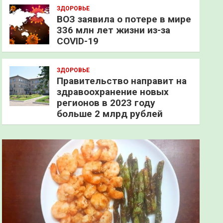
ЗДОРОВЬЕ
ВОЗ заявила о потере в мире
336 млн лет жизни из-за
COVID-19
ЗДОРОВЬЕ
Правительство направит на
здравоохранение новых
регионов в 2023 году
больше 2 млрд рублей