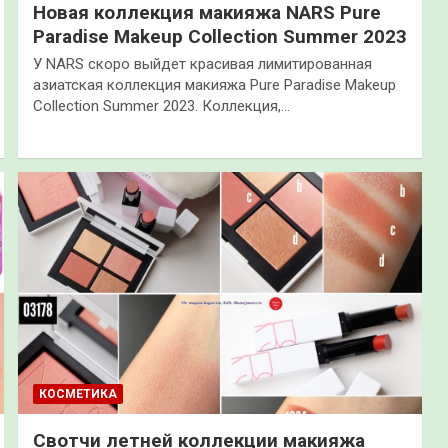
Новая коллекция макияжа NARS Pure
Paradise Makeup Collection Summer 2023
У NARS скоро выйдет красивая лимитированная
азиатская коллекция макияжа Pure Paradise Makeup
Collection Summer 2023. Коллекция,…
КОСМЕТИКА
Свотчи летней коллекции макияжа