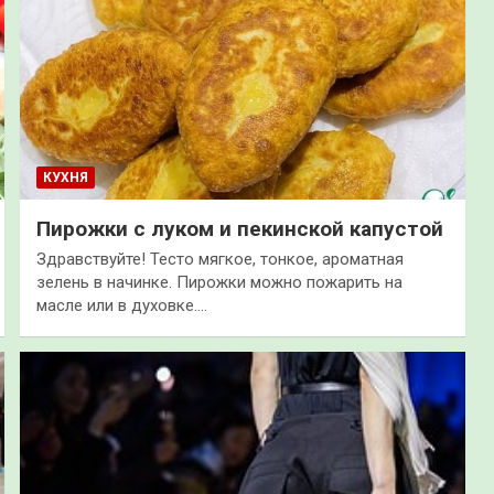
КУХНЯ
Пирожки с луком и пекинской капустой
Здравствуйте! Тесто мягкое, тонкое, ароматная
зелень в начинке. Пирожки можно пожарить на
масле или в духовке.…