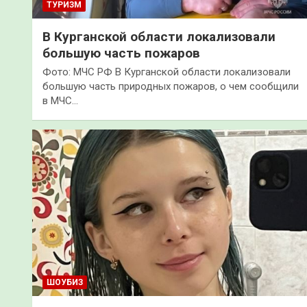
ТУРИЗМ
В Курганской области локализовали
большую часть пожаров
Фото: МЧС РФ В Курганской области локализовали
большую часть природных пожаров, о чем сообщили
в МЧС…
ШОУБИЗ