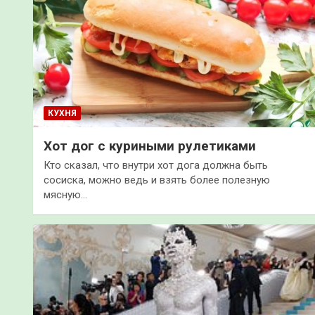
КУХНЯ
Хот дог с куриными рулетиками
Кто сказал, что внутри хот дога должна быть
сосиска, можно ведь и взять более полезную
мясную…