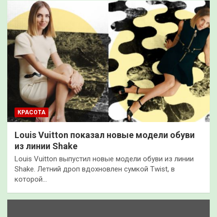
КРАСОТА
Louis Vuitton показал новые модели обуви
из линии Shake
Louis Vuitton выпустил новые модели обуви из линии
Shake. Летний дроп вдохновлен сумкой Twist, в
которой…