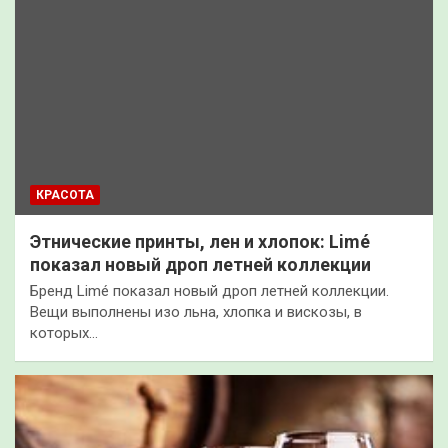
КРАСОТА
Этнические принты, лен и хлопок: Limé
показал новый дроп летней коллекции
Бренд Limé показал новый дроп летней коллекции.
Вещи выполнены изо льна, хлопка и вискозы, в
которых…