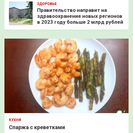
ЗДОРОВЬЕ
Правительство направит на
здравоохранение новых регионов
в 2023 году больше 2 млрд рублей
КУХНЯ
Спаржа с креветками