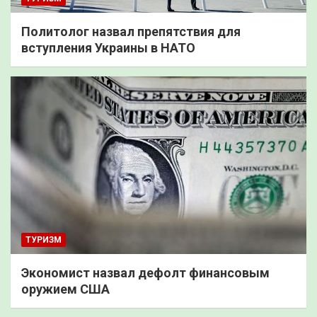
Политолог назвал препятствия для
вступления Украины в НАТО
ТУРИЗМ
Экономист назвал дефолт финансовым
оружием США