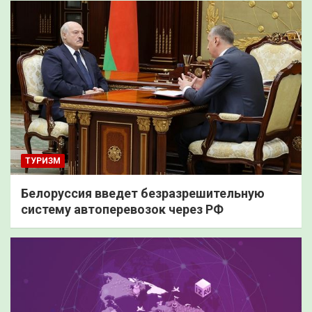
ТУРИЗМ
Белоруссия введет безразрешительную
систему автоперевозок через РФ