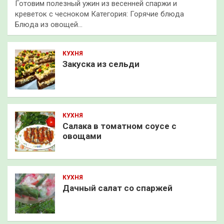
Готовим полезный ужин из весенней спаржи и
креветок с чесноком Категория: Горячие блюда
Блюда из овощей…
КУХНЯ
Закуска из сельди
КУХНЯ
Салака в томатном соусе с
овощами
КУХНЯ
Дачный салат со спаржей