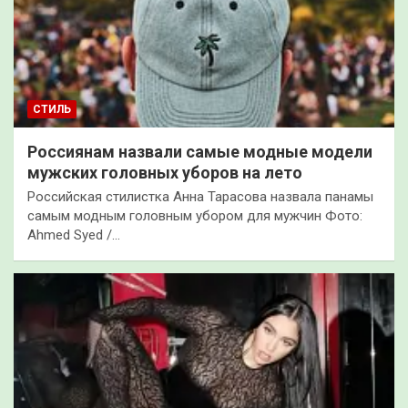
СТИЛЬ
Россиянам назвали самые модные модели
мужских головных уборов на лето
Российская стилистка Анна Тарасова назвала панамы
самым модным головным убором для мужчин Фото:
Ahmed Syed /…