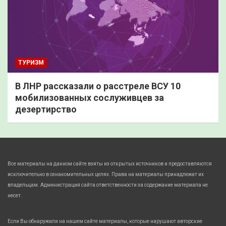
ТУРИЗМ
В ЛНР рассказали о расстреле ВСУ 10
мобилизованных сослуживцев за
дезертирство
Все материалы на данном сайте взяты из открытых источников и предоставляются
исключительно в ознакомительных целях. Права на материалы принадлежат их
владельцам. Администрация сайта ответственности за содержание материала не
несет.
Если Вы обнаружили на нашем сайте материалы, которые нарушают авторские