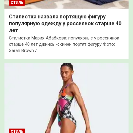
СТИЛЬ
Стилистка назвала портящую фигуру
популярную одежду у россиянок старше 40
лет
Стилистка Мария Абабкова: популярные у россиянок
старше 40 лет джинсы-скинни портят фигуру Фото:
Sarah Brown /…
СТИЛЬ