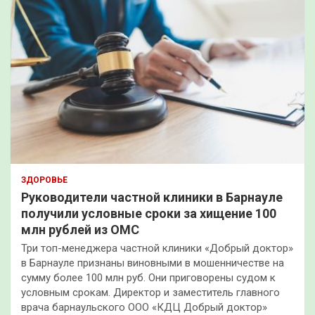
ЗДОРОВЬЕ
Руководители частной клиники в Барнауле
получили условные сроки за хищение 100
млн рублей из ОМС
Три топ-менеджера частной клиники «Добрый доктор»
в Барнауле признаны виновными в мошенничестве на
сумму более 100 млн руб. Они приговорены судом к
условным срокам. Директор и заместитель главного
врача барнаульского ООО «КДЦ Добрый доктор»