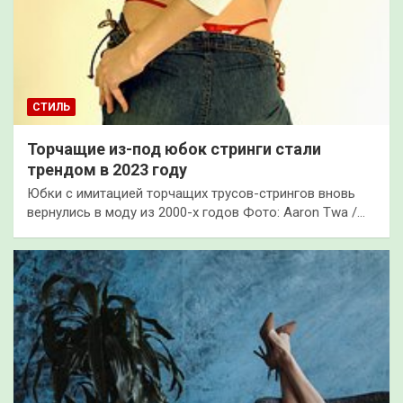
СТИЛЬ
Торчащие из-под юбок стринги стали
трендом в 2023 году
Юбки с имитацией торчащих трусов-стрингов вновь
вернулись в моду из 2000-х годов Фото: Aaron Twa /…