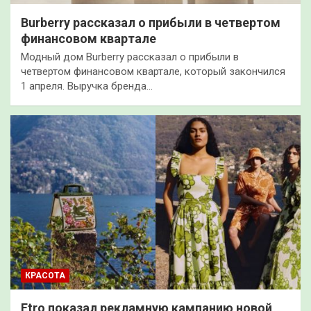
Burberry рассказал о прибыли в четвертом
финансовом квартале
Модный дом Burberry рассказал о прибыли в
четвертом финансовом квартале, который закончился
1 апреля. Выручка бренда…
КРАСОТА
Etro показал рекламную кампанию новой