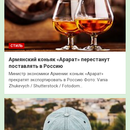
СТИЛЬ
Армянский коньяк «Арарат» перестанут
поставлять в Россию
Министр экономики Армении: коньяк «Арарат»
прекратят экспортировать в Россию Фото: Vania
Zhukevych / Shutterstock / Fotodom…