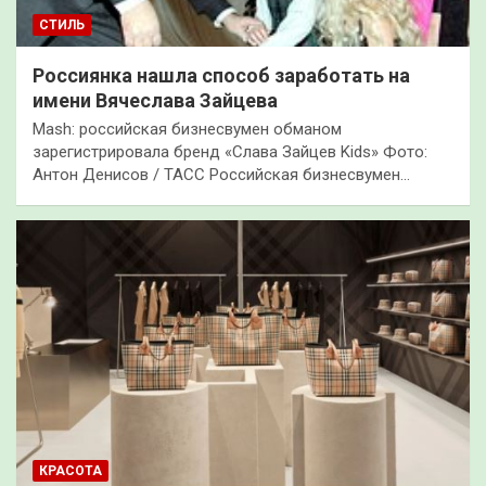
СТИЛЬ
Россиянка нашла способ заработать на
имени Вячеслава Зайцева
Mash: российская бизнесвумен обманом
зарегистрировала бренд «Слава Зайцев Kids» Фото:
Антон Денисов / ТАСС Российская бизнесвумен…
КРАСОТА