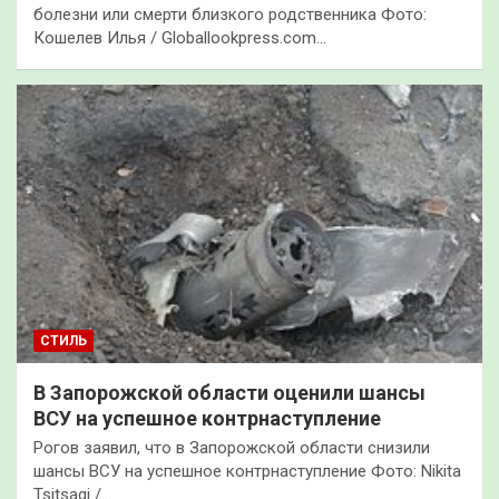
болезни или смерти близкого родственника Фото:
Кошелев Илья / Globallookpress.com…
СТИЛЬ
В Запорожской области оценили шансы
ВСУ на успешное контрнаступление
Рогов заявил, что в Запорожской области снизили
шансы ВСУ на успешное контрнаступление Фото: Nikita
Tsitsagi /…