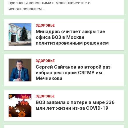
признаны виновными в мошенничестве с
использованием…
ЗДОРОВЬЕ
Минздрав считает закрытие
офиса ВОЗ в Москве
политизированным решением
ЗДОРОВЬЕ
Сергей Сайганов во второй раз
избран ректором СЗГМУ им.
Мечникова
ЗДОРОВЬЕ
ВОЗ заявила о потере в мире 336
млн лет жизни из-за COVID-19