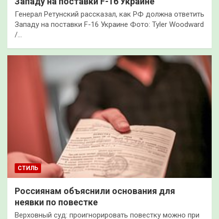
Западу на поставки F-16 Украине
Генерал Ретунский рассказал, как РФ должна ответить
Западу на поставки F-16 Украине Фото: Tyler Woodward
/…
СТИЛЬ
Россиянам объяснили основания для
неявки по повестке
Верховный суд: проигнорировать повестку можно при