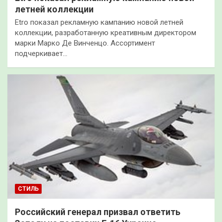
летней коллекции
Etro показал рекламную кампанию новой летней
коллекции, разработанную креативным директором
марки Марко Де Винченцо. Ассортимент
подчеркивает…
СТИЛЬ
Российский генерал призвал ответить